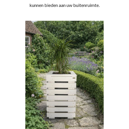
kunnen bieden aan uw buitenruimte.