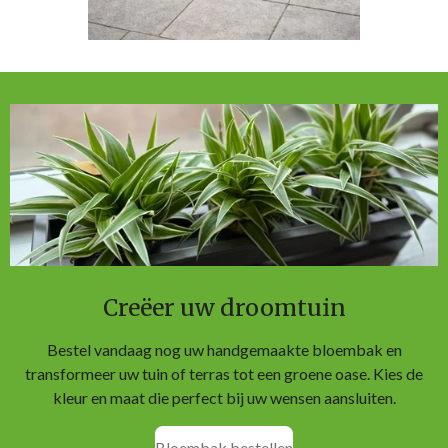
Creëer uw droomtuin
Bestel vandaag nog uw handgemaakte bloembak en
transformeer uw tuin of terras tot een groene oase. Kies de
kleur en maat die perfect bij uw wensen aansluiten.
Bloembak bestellen