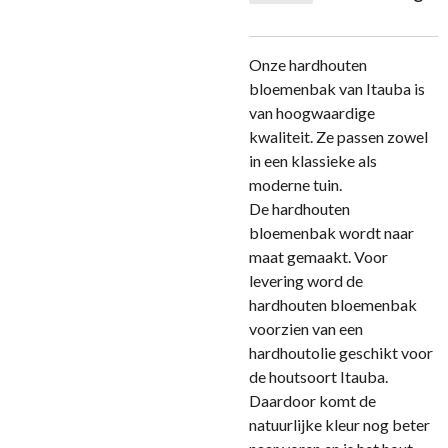
Onze hardhouten
bloemenbak van Itauba is
van hoogwaardige
kwaliteit. Ze passen zowel
in een klassieke als
moderne tuin.
De hardhouten
bloemenbak wordt naar
maat gemaakt. Voor
levering word de
hardhouten bloemenbak
voorzien van een
hardhoutolie geschikt voor
de houtsoort Itauba.
Daardoor komt de
natuurlijke kleur nog beter