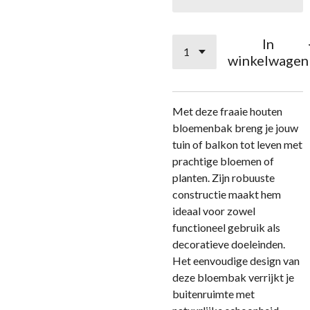
In
winkelwagen
Met deze fraaie houten
bloemenbak breng je jouw
tuin of balkon tot leven met
prachtige bloemen of
planten. Zijn robuuste
constructie maakt hem
ideaal voor zowel
functioneel gebruik als
decoratieve doeleinden.
Het eenvoudige design van
deze bloembak verrijkt je
buitenruimte met