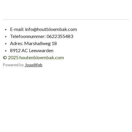
E-mail: info@houtbloembak.com
Telefoonnummer:
0622355483
Adres: Marshallweg 18
8912 AC Leeuwarden
© 2025 houtenbloembak.com
Powered by
JouwWeb