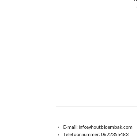
E-mail: info@houtbloembak.com
Telefoonnummer:
0622355483